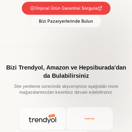
Orijinal Ürün Garantisi Sorgula
Bizi Pazaryerlerinde Bulun
Bizi Trendyol, Amazon ve Hepsiburada'dan
da Bulabilirsiniz
Site yenileme sürecinde alışverişinize aşağıdaki resmi
mağazalarımızdan kesintisiz devam edebilirsiniz.